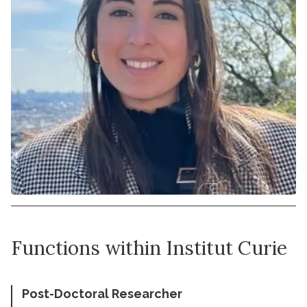
Functions within Institut Curie
Post-Doctoral Researcher