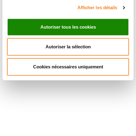
Afficher les détails
Autoriser tous les cookies
Autoriser la sélection
Cookies nécessaires uniquement