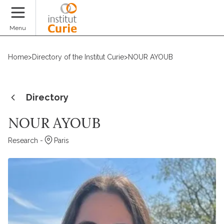
Donate
Menu
Home
>
Directory of the Institut Curie
>
NOUR AYOUB
Directory
NOUR AYOUB
Research -
Paris