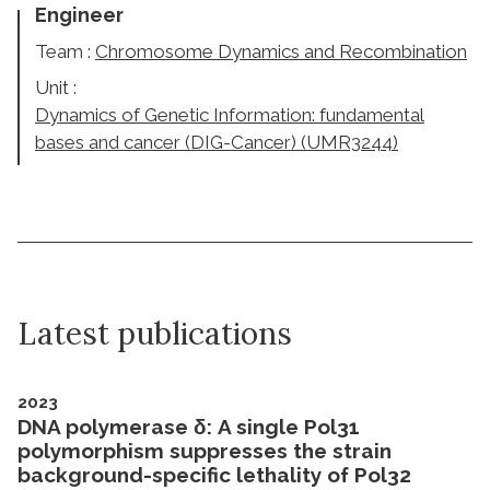
Engineer
Team :
Chromosome Dynamics and Recombination
Unit :
Dynamics of Genetic Information: fundamental
bases and cancer (DIG-Cancer) (UMR3244)
Latest publications
2023
DNA polymerase δ: A single Pol31
polymorphism suppresses the strain
background-specific lethality of Pol32