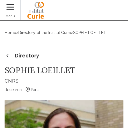
Donate
Menu
Home
>
Directory of the Institut Curie
>
SOPHIE LOEILLET
Directory
SOPHIE LOEILLET
CNRS
Research -
Paris