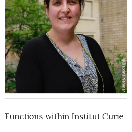
Functions within Institut Curie