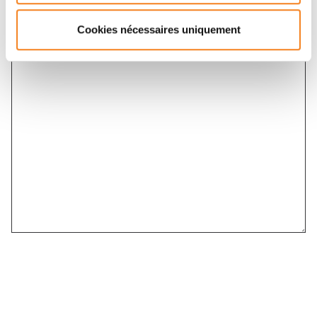
Message
*
Cookies nécessaires uniquement