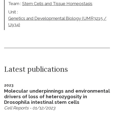
Team :
Stem Cells and Tissue Homeostasis
Unit :
Genetics and Developmental Biology (UMR3215 /
U934)
Latest publications
2023
Molecular underpinnings and environmental
drivers of loss of heterozygosity in
Drosophila intestinal stem cells
Cell Reports
- 01/12/2023