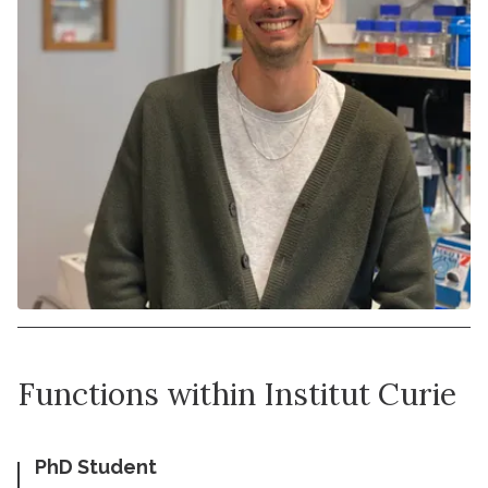
Functions within Institut Curie
PhD Student