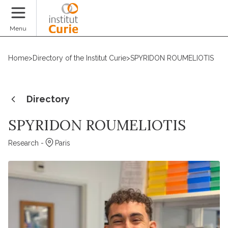
Donate
Menu
Home
>
Directory of the Institut Curie
>
SPYRIDON ROUMELIOTIS
Directory
SPYRIDON ROUMELIOTIS
Research -
Paris