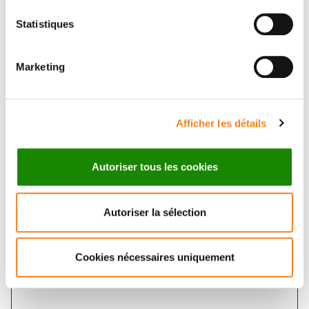
Email
*
Statistiques
Marketing
Subject
*
Afficher les détails
Autoriser tous les cookies
Message
*
Autoriser la sélection
Cookies nécessaires uniquement