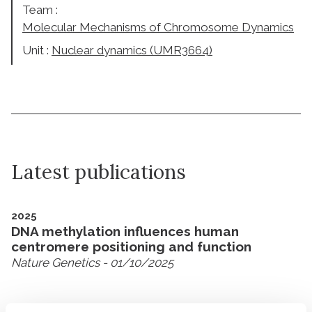
Team :
Molecular Mechanisms of Chromosome Dynamics
Unit :
Nuclear dynamics (UMR3664)
Latest publications
2025
DNA methylation influences human
centromere positioning and function
Nature Genetics
- 01/10/2025