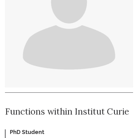
Functions within Institut Curie
PhD Student