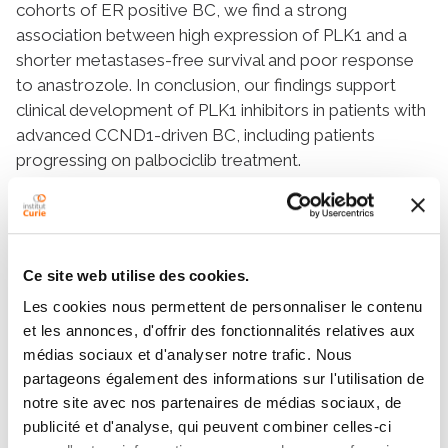
cohorts of ER positive BC, we find a strong
association between high expression of
PLK1
and a
shorter metastases-free survival and poor response
to anastrozole. In conclusion, our findings support
clinical development of PLK1 inhibitors in patients with
advanced
CCND1
-driven BC, including patients
progressing on palbociclib treatment.
Members
Ce site web utilise des cookies.
Les cookies nous permettent de personnaliser le contenu
et les annonces, d'offrir des fonctionnalités relatives aux
médias sociaux et d'analyser notre trafic. Nous
partageons également des informations sur l'utilisation de
notre site avec nos partenaires de médias sociaux, de
publicité et d'analyse, qui peuvent combiner celles-ci