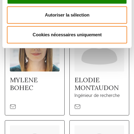
Autoriser la sélection
Cookies nécessaires uniquement
MYLENE
ELODIE
BOHEC
MONTAUDON
Ingénieur de recherche