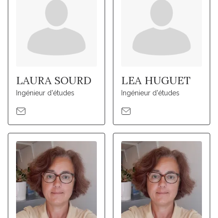
LAURA SOURD
LEA HUGUET
Ingénieur d'études
Ingénieur d'études