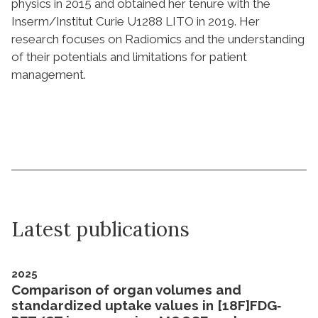
physics in 2015 and obtained her tenure with the
Inserm/Institut Curie U1288 LITO in 2019. Her
research focuses on Radiomics and the understanding
of their potentials and limitations for patient
management.
Latest publications
2025
Comparison of organ volumes and
standardized uptake values in [18F]FDG‐