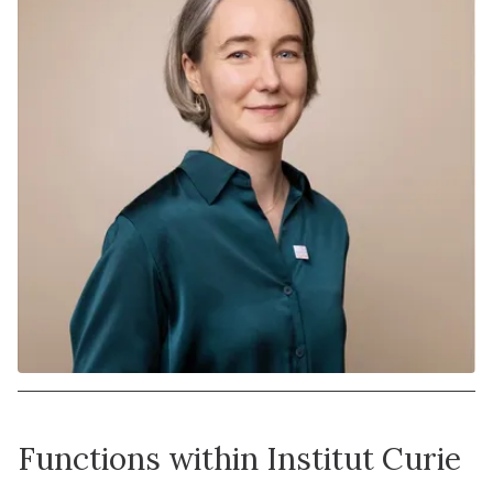
Functions within Institut Curie