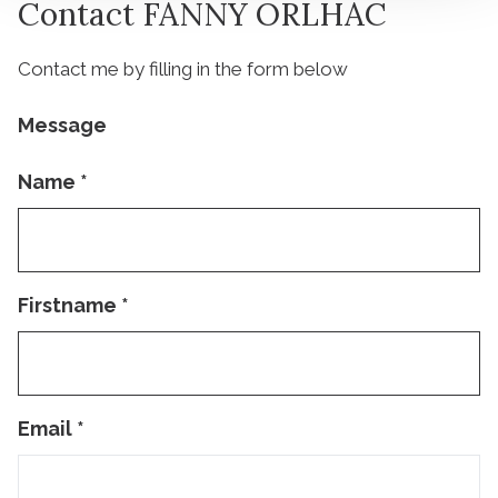
Contact FANNY ORLHAC
Contact me by filling in the form below
Message
Name
*
Firstname
*
Email
*