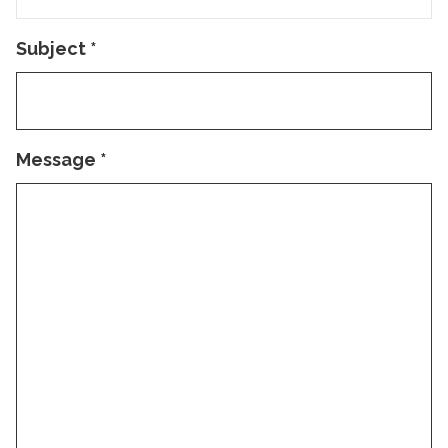
Subject
*
Message
*