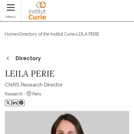
Donate
Menu
Home
>
Directory of the Institut Curie
>
LEILA PERIE
Directory
LEILA PERIE
CNRS Research Director
Research -
Paris