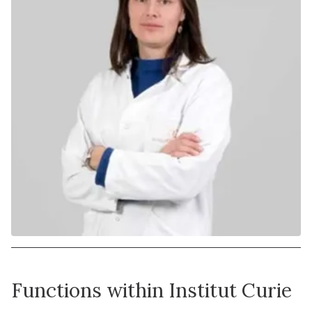
Functions within Institut Curie