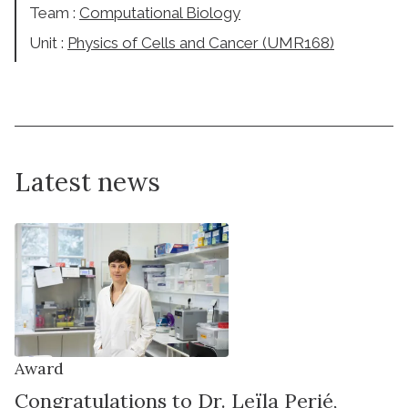
Team :
Computational Biology
Unit :
Physics of Cells and Cancer (UMR168)
Latest news
Award
Congratulations to Dr. Leïla Perié,