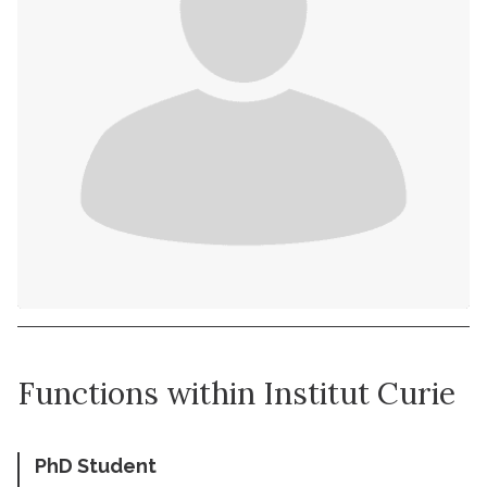
Functions within Institut Curie
PhD Student