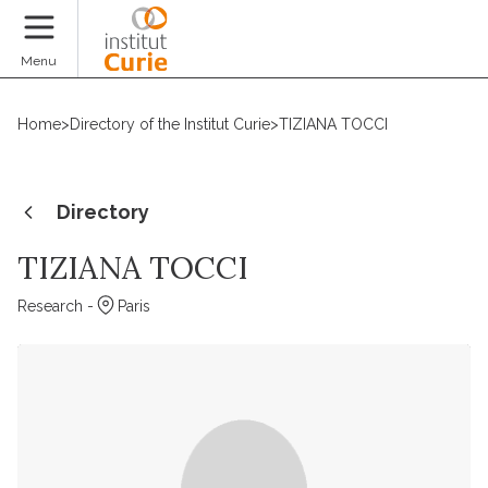
Donate
Menu
Home
>
Directory of the Institut Curie
>
TIZIANA TOCCI
Directory
TIZIANA TOCCI
Research -
Paris