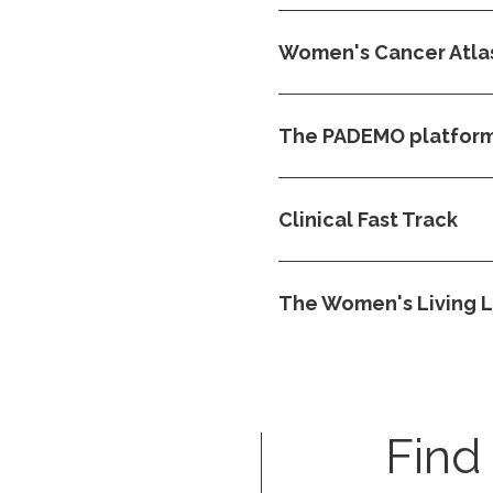
Women's Cancer Atla
The PADEMO platfor
Clinical Fast Track
The Women's Living 
Find