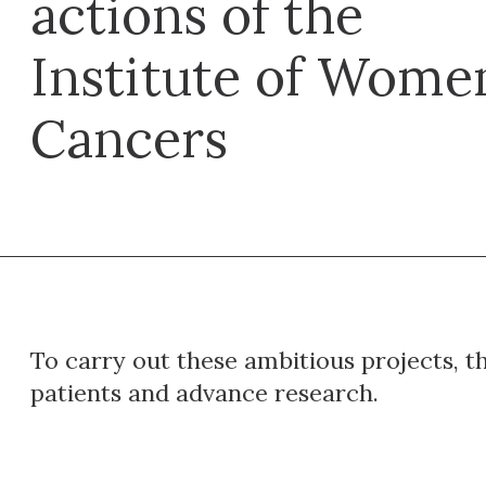
actions of the
Institute of Women
Cancers
To carry out these ambitious projects, t
patients and advance research.