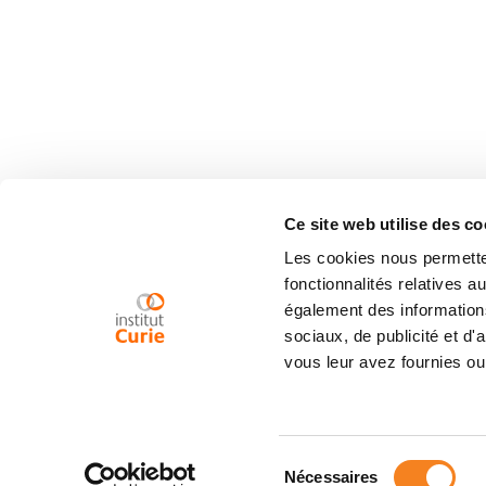
Ce site web utilise des co
Les cookies nous permetten
fonctionnalités relatives 
également des informations
sociaux, de publicité et d
vous leur avez fournies ou 
Sélection
Nécessaires