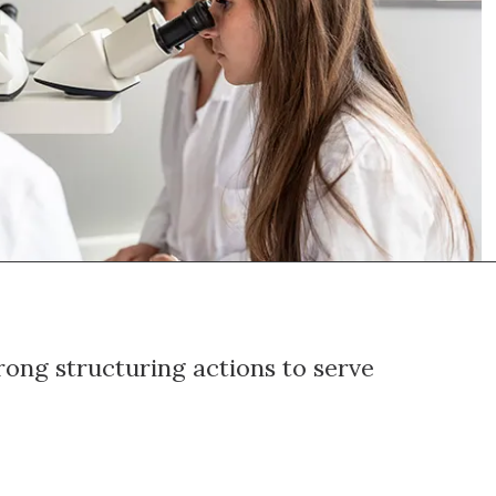
rong structuring actions to serve