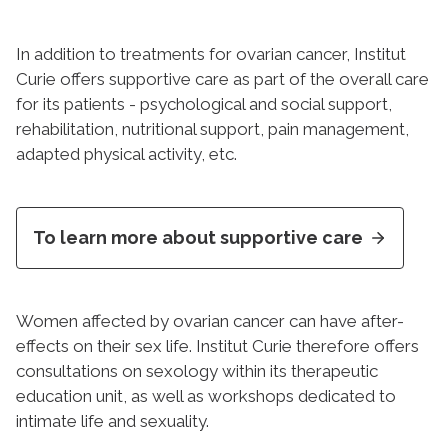
In addition to treatments for ovarian cancer, Institut
Curie offers supportive care as part of the overall care
for its patients - psychological and social support,
rehabilitation, nutritional support, pain management,
adapted physical activity, etc.
To learn more about supportive care
Women affected by ovarian cancer can have after-
effects on their sex life. Institut Curie therefore offers
consultations on sexology within its therapeutic
education unit, as well as workshops dedicated to
intimate life and sexuality.