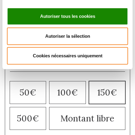
Autoriser tous les cookies
Autoriser la sélection
Cookies nécessaires uniquement
Make a donation
50€
100€
150€
500€
Montant libre