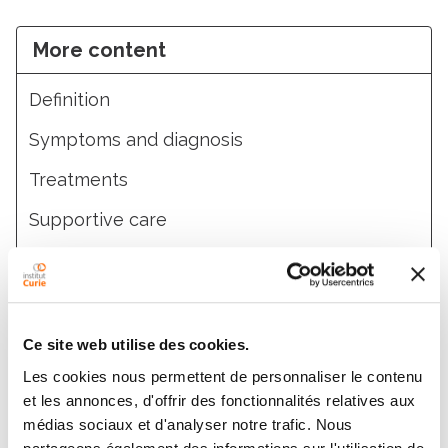
More content
Definition
Symptoms and diagnosis
Treatments
Supportive care
Research
Medical Team
Ce site web utilise des cookies.
Les cookies nous permettent de personnaliser le contenu
et les annonces, d'offrir des fonctionnalités relatives aux
médias sociaux et d'analyser notre trafic. Nous