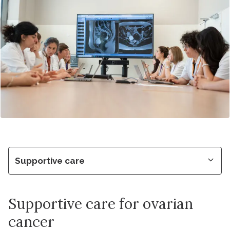
Supportive care
Supportive care for ovarian
cancer