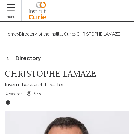
Donate
Menu
Home
>
Directory of the Institut Curie
>
CHRISTOPHE LAMAZE
Directory
CHRISTOPHE LAMAZE
Inserm Research Director
Research -
Paris