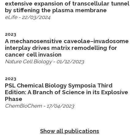
extensive expansion of transcellular tunnel
by stiffening the plasma membrane
eLife
- 22/03/2024
2023
A mechanosensitive caveolae–invadosome
interplay drives matrix remodelling for
cancer cell invasion
Nature Cell Biology
- 01/12/2023
2023
PSL Chemical Biology Symposia Third
Edition: A Branch of Science in its Explosive
Phase
ChemBioChem
- 17/04/2023
Show all publications