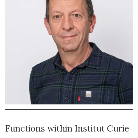
Functions within Institut Curie