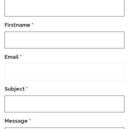
Firstname
*
Email
*
Subject
*
Message
*