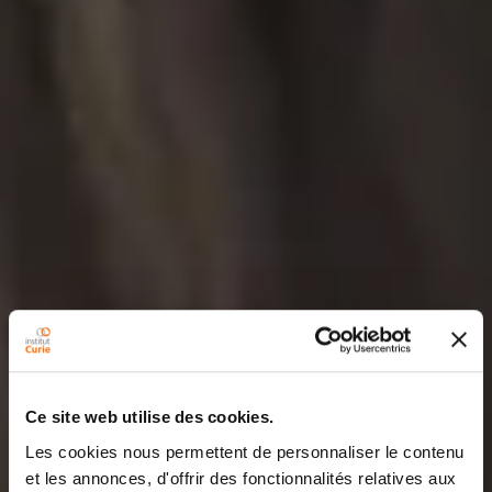
Ce site web utilise des cookies.
Les cookies nous permettent de personnaliser le contenu
et les annonces, d'offrir des fonctionnalités relatives aux