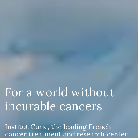
For a world without 
incurable cancers
Institut Curie, the leading French 
cancer treatment and research center