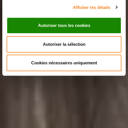
Afficher les détails
Autoriser tous les cookies
Autoriser la sélection
Cookies nécessaires uniquement